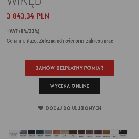
3 843,34 PLN
+VAT (8%/23%)
Cena montażu:
Zależna od ilości oraz zakresu prac
Zamów bezpłatny pomiar
Wycena online
Dodaj do ulubionych