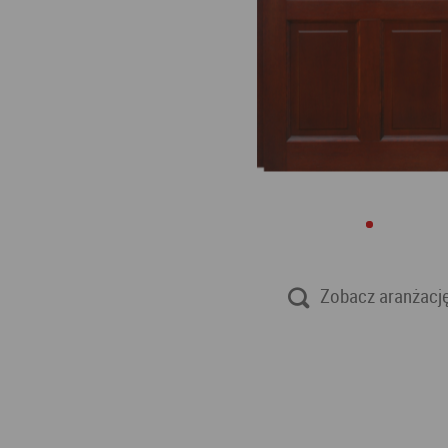
Zobacz aranżacj