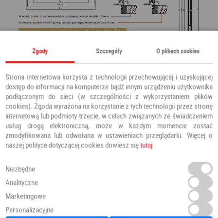
Zgody
Szczegóły
O plikach cookies
Strona internetowa korzysta z technologii przechowującej i uzyskującej
dostęp do informacji na komputerze bądź innym urządzeniu użytkownika
podłączonym do sieci (w szczególności z wykorzystaniem plików
cookies). Zgoda wyrażona na korzystanie z tych technologii przez stronę
internetową lub podmioty trzecie, w celach związanych ze świadczeniem
usług drogą elektroniczną, może w każdym momencie zostać
zmodyfikowana lub odwołana w ustawieniach przeglądarki. Więcej o
naszej polityce dotyczącej cookies dowiesz się
tutaj
Niezbędne
Analityczne
Marketingowe
Personalizacyjne