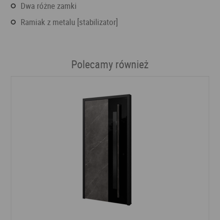
dwa różne zamki
ramiak z metalu [stabilizator]
Polecamy również