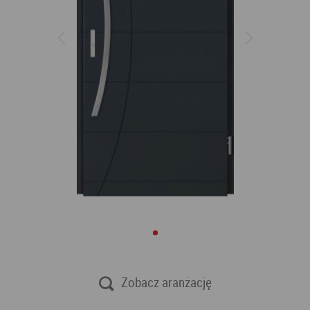
Zobacz aranżację