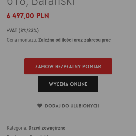
6 497,00 PLN
+VAT (8%/23%)
Cena montażu:
Zależna od ilości oraz zakresu prac
Zamów bezpłatny pomiar
Wycena online
Dodaj do ulubionych
Kategoria:
Drzwi zewnętrzne