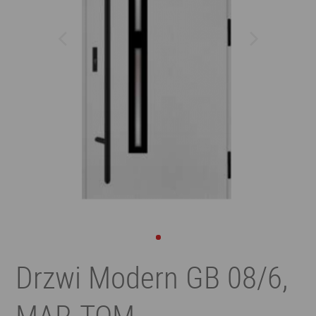
Drzwi Modern GB 08/6,
MAR-TOM