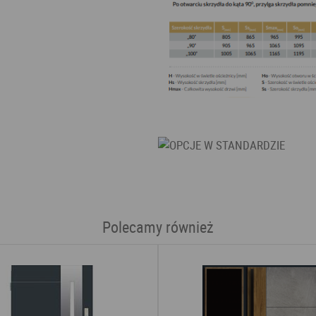
Polecamy również