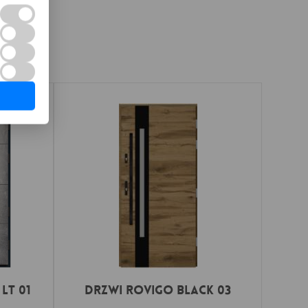
LT 01
DRZWI ROVIGO BLACK 03