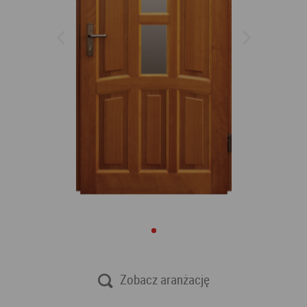
Zobacz aranżację