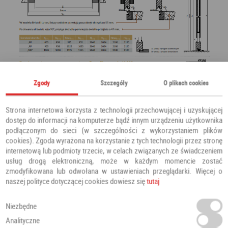
Zgody
Szczegóły
O plikach cookies
Strona internetowa korzysta z technologii przechowującej i uzyskującej
dostęp do informacji na komputerze bądź innym urządzeniu użytkownika
podłączonym do sieci (w szczególności z wykorzystaniem plików
cookies). Zgoda wyrażona na korzystanie z tych technologii przez stronę
internetową lub podmioty trzecie, w celach związanych ze świadczeniem
usług drogą elektroniczną, może w każdym momencie zostać
zmodyfikowana lub odwołana w ustawieniach przeglądarki. Więcej o
naszej polityce dotyczącej cookies dowiesz się
tutaj
Niezbędne
Analityczne