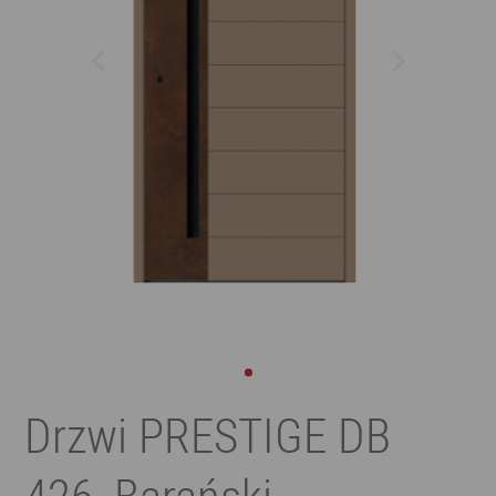
Drzwi PRESTIGE DB
426, Barański