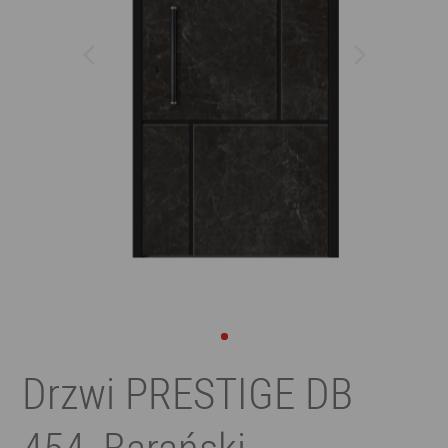
Drzwi PRESTIGE DB
454, Barański