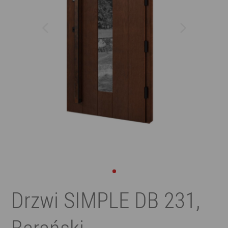
Drzwi SIMPLE DB 231,
Barański