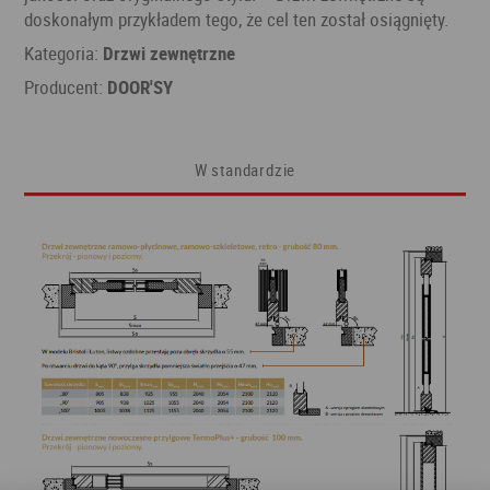
doskonałym przykładem tego, że cel ten został osiągnięty.
Kategoria:
Drzwi zewnętrzne
Producent:
DOOR'SY
W standardzie