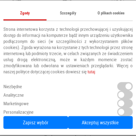
Zgody
Szczegóły
O plikach cookies
Strona internetowa korzysta z technologii przechowującej i uzyskującej
dostęp do informacji na komputerze bądź innym urządzeniu użytkownika
podłączonym do sieci (w szczególności z wykorzystaniem plików
cookies). Zgoda wyrażona na korzystanie z tych technologii przez stronę
internetową lub podmioty trzecie, w celach związanych ze świadczeniem
usług drogą elektroniczną, może w każdym momencie zostać
zmodyfikowana lub odwołana w ustawieniach przeglądarki. Więcej o
naszej polityce dotyczącej cookies dowiesz się
tutaj
Niezbędne
Analityczne
Marketingowe
Personalizacyjne
Zapisz wybór
Akceptuj wszystkie