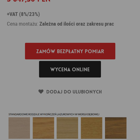
+VAT (8%/23%)
Cena montażu:
Zależna od ilości oraz zakresu prac
Zamów bezpłatny pomiar
Wycena online
Dodaj do ulubionych