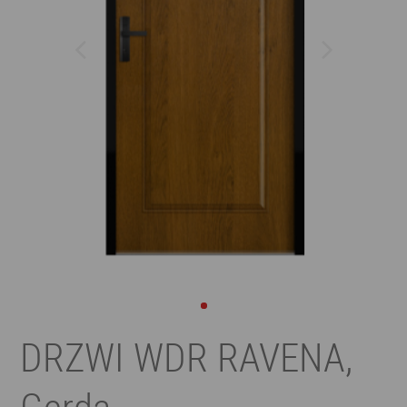
DRZWI WDR RAVENA,
Gerda