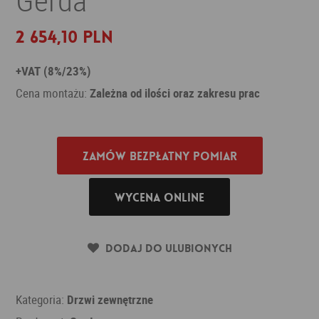
2 654,10 PLN
+VAT (8%/23%)
Cena montażu:
Zależna od ilości oraz zakresu prac
Zamów bezpłatny pomiar
Wycena online
Dodaj do ulubionych
Kategoria:
Drzwi zewnętrzne