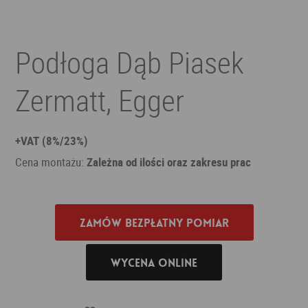
Podłoga Dąb Piasek
Zermatt, Egger
+VAT (8%/23%)
Cena montażu:
Zależna od ilości oraz zakresu prac
Zamów bezpłatny pomiar
Wycena online