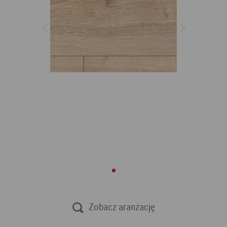
Zobacz aranżację