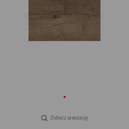
Zobacz aranżację