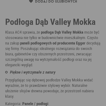
Dodaj do ulubionych
Podłoga Dąb Valley Mokka
Klasa AC4 sprawia, że
podłoga Dąb Valley Mokka
może być
stosowana nie tylko w budownictwie mieszkalnym. Często
na zakup
paneli podłogowych od producenta Egger
decydują
się firmy. Poszukując idealnego rozwiązania do swoich
biura, gabinetów czy obszernych przestrzeni, zwracając
szczególną uwagę na wytrzymałość podłogi oraz na jej
elegancki wygląd.
Piękne i wytrzymałe z natury
Przyglądając się dębowej podłodze Valley Mokka widać
wyraźnie, że to prawdziwie stylowy wybór. Naturalne
ułożenie słojów drewna powoduje, że przestrzeń nabiera
klasy.
Kategoria:
Panele / podłogi