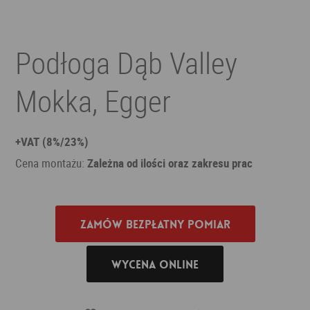
Podłoga Dąb Valley
Mokka, Egger
+VAT (8%/23%)
Cena montażu:
Zależna od ilości oraz zakresu prac
Zamów bezpłatny pomiar
Wycena online