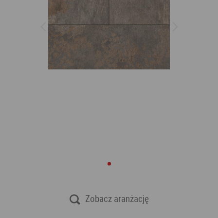
Zobacz aranżację