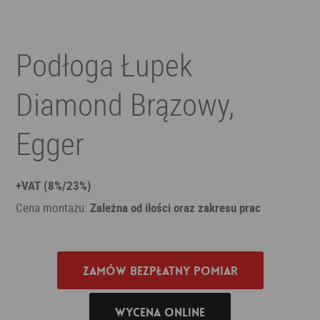
Podłoga Łupek
Diamond Brązowy,
Egger
+VAT (8%/23%)
Cena montażu:
Zależna od ilości oraz zakresu prac
Zamów bezpłatny pomiar
Wycena online