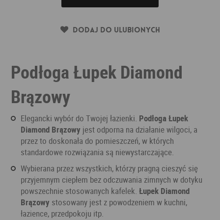
Dodaj do ulubionych
Podłoga Łupek Diamond
Brązowy
Elegancki wybór do Twojej łazienki.
Podłoga Łupek
Diamond Brązowy
jest odporna na działanie wilgoci, a
przez to doskonała do pomieszczeń, w których
standardowe rozwiązania są niewystarczające.
Wybierana przez wszystkich, którzy pragną cieszyć się
przyjemnym ciepłem bez odczuwania zimnych w dotyku
powszechnie stosowanych kafelek.
Łupek Diamond
Brązowy
stosowany jest z powodzeniem w kuchni,
łazience, przedpokoju itp.