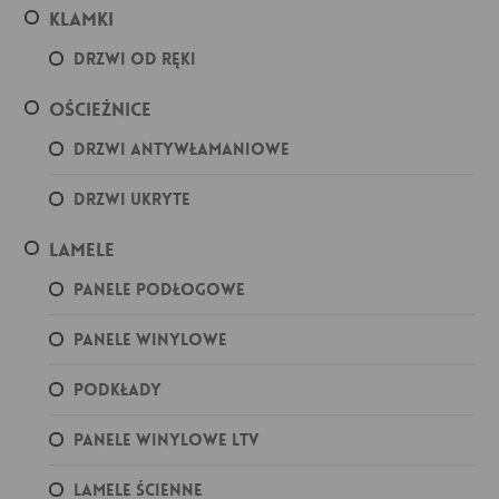
Klamki
Drzwi od ręki
Ościeżnice
Drzwi antywłamaniowe
Drzwi ukryte
Lamele
Panele podłogowe
Panele winylowe
Podkłady
Panele winylowe LTV
Lamele ścienne