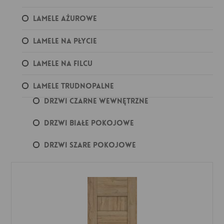
Lamele ażurowe
Lamele na płycie
Lamele na filcu
Lamele trudnopalne
Drzwi czarne wewnętrzne
Drzwi białe pokojowe
Drzwi szare pokojowe