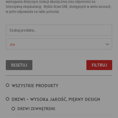
wymagania dotyczące izolacji akustycznej oraz odporności na
intensywną eksploatację. Wybór drzwi DRE, dostępnych w wielu wzorach,
w pełni odpowiada na takie potrzeby.
Resetuj
Filtruj
Wszystkie produkty
Drzwi – wysoka jakość, piękny design
Drzwi zewnętrzne