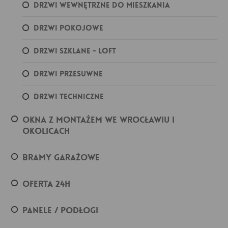
Drzwi wewnętrzne do mieszkania
Drzwi pokojowe
Drzwi szklane - loft
Drzwi przesuwne
Drzwi techniczne
Okna z montażem we Wrocławiu i
okolicach
Bramy garażowe
Oferta 24h
Panele / podłogi